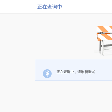
正在查询中
正在查询中，请刷新重试