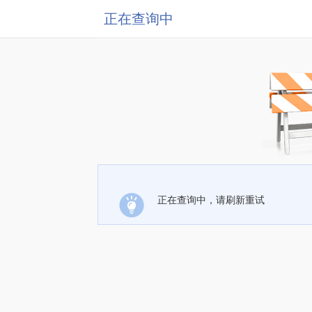
正在查询中
正在查询中，请刷新重试