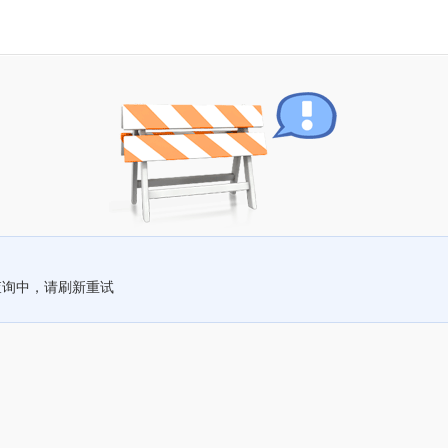
查询中，请刷新重试