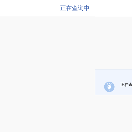
正在查询中
正在