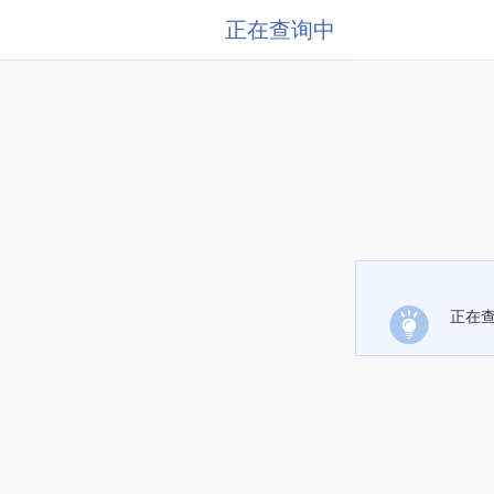
正在查询中
正在