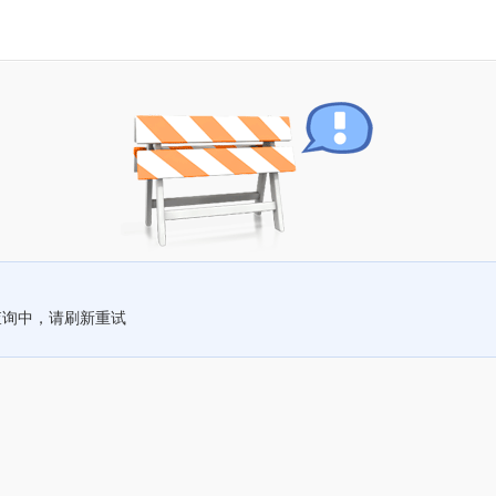
查询中，请刷新重试