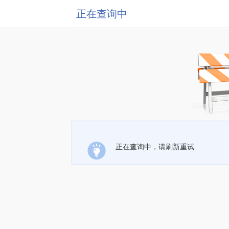
正在查询中
正在查询中，请刷新重试