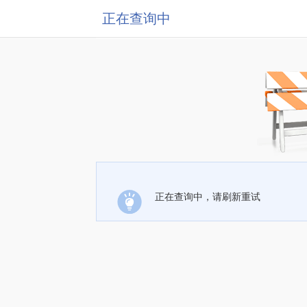
正在查询中
正在查询中，请刷新重试